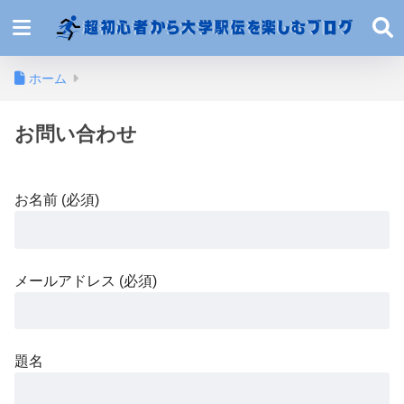
ホーム
お問い合わせ
お名前 (必須)
メールアドレス (必須)
題名