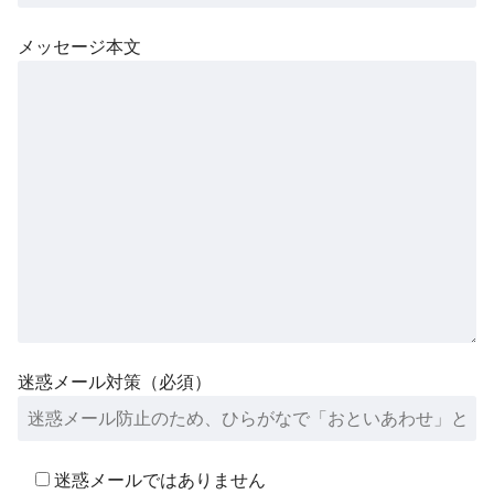
メッセージ本文
迷惑メール対策（必須）
迷惑メールではありません