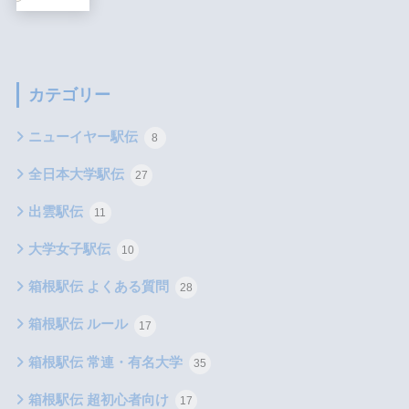
カテゴリー
ニューイヤー駅伝
8
全日本大学駅伝
27
出雲駅伝
11
大学女子駅伝
10
箱根駅伝 よくある質問
28
箱根駅伝 ルール
17
箱根駅伝 常連・有名大学
35
箱根駅伝 超初心者向け
17