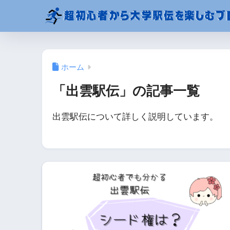
ホーム
「出雲駅伝」の記事一覧
出雲駅伝について詳しく説明しています。