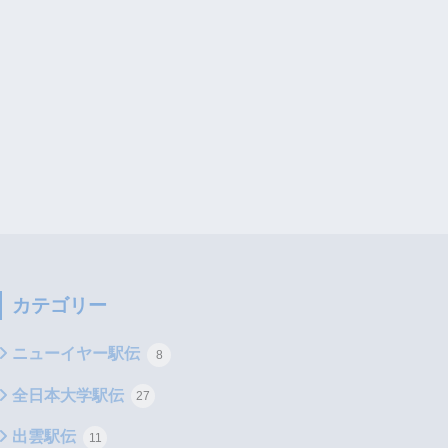
カテゴリー
ニューイヤー駅伝
8
全日本大学駅伝
27
出雲駅伝
11