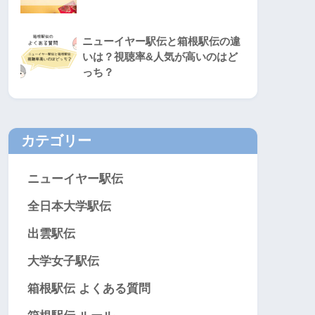
ニューイヤー駅伝と箱根駅伝の違
いは？視聴率&人気が高いのはど
っち？
カテゴリー
ニューイヤー駅伝
全日本大学駅伝
出雲駅伝
大学女子駅伝
箱根駅伝 よくある質問