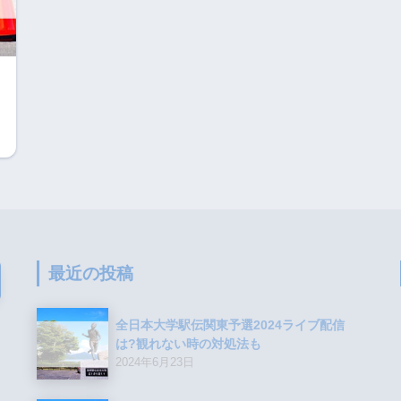
最近の投稿
全日本大学駅伝関東予選2024ライブ配信
は?観れない時の対処法も
2024年6月23日