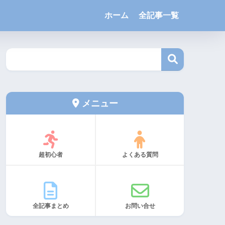
ホーム
全記事一覧
メニュー
超初心者
よくある質問
全記事まとめ
お問い合せ