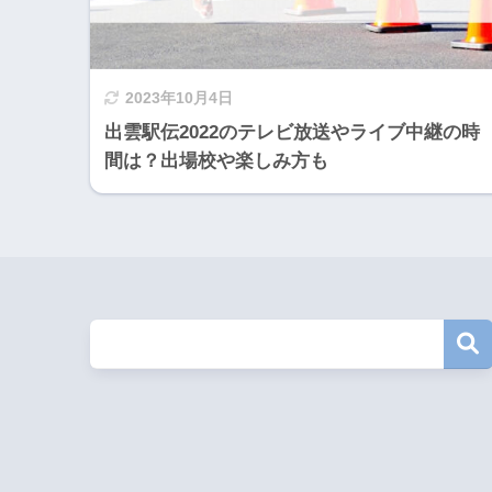
2023年10月4日
出雲駅伝2022のテレビ放送やライブ中継の時
間は？出場校や楽しみ方も