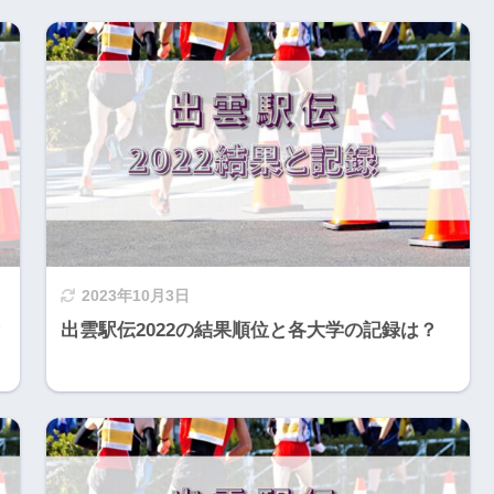
2023年10月3日
？
出雲駅伝2022の結果順位と各大学の記録は？