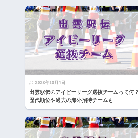
2023年10月4日
出雲駅伝のアイビーリーグ選抜チームって何
歴代順位や過去の海外招待チームも