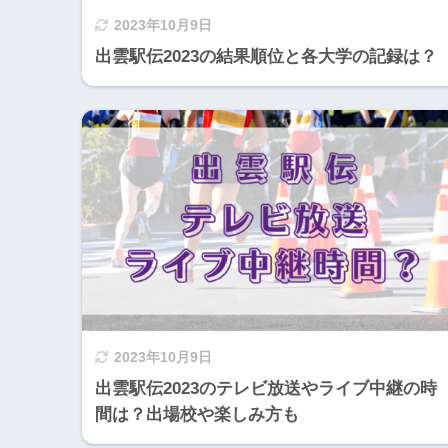
2023年10月9日
出雲駅伝2023の結果順位と各大学の記録は？
2023年10月9日
出雲駅伝2023のテレビ放送やライブ中継の時
間は？出場校や楽しみ方も