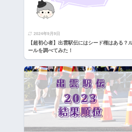
2024年9月9日
【超初心者】出雲駅伝にはシード権はある？
ールを調べてみた！