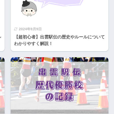
2024年9月9日
ル
【超初心者】出雲駅伝の歴史やルールについて
わかりやすく解説！