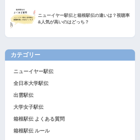
ニューイヤー駅伝と箱根駅伝の違いは？視聴率
&人気が高いのはどっち？
カテゴリー
ニューイヤー駅伝
全日本大学駅伝
出雲駅伝
大学女子駅伝
箱根駅伝 よくある質問
箱根駅伝 ルール