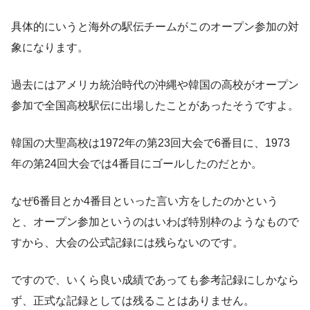
具体的にいうと海外の駅伝チームがこのオープン参加の対
象になります。
過去にはアメリカ統治時代の沖縄や韓国の高校がオープン
参加で全国高校駅伝に出場したことがあったそうですよ。
韓国の大聖高校は1972年の第23回大会で6番目に、1973
年の第24回大会では4番目にゴールしたのだとか。
なぜ6番目とか4番目といった言い方をしたのかという
と、オープン参加というのはいわば特別枠のようなもので
すから、大会の公式記録には残らないのです。
ですので、いくら良い成績であっても参考記録にしかなら
ず、正式な記録としては残ることはありません。