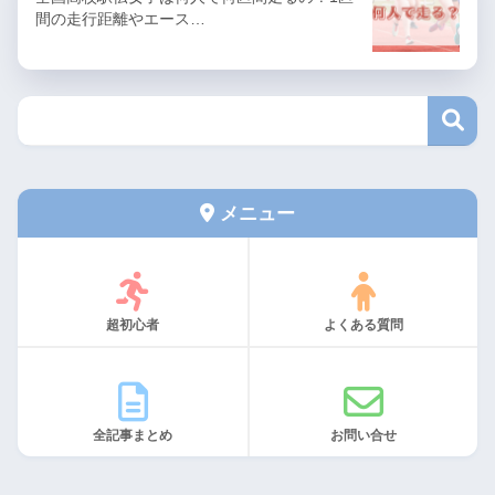
間の走行距離やエース…
メニュー
超初心者
よくある質問
全記事まとめ
お問い合せ