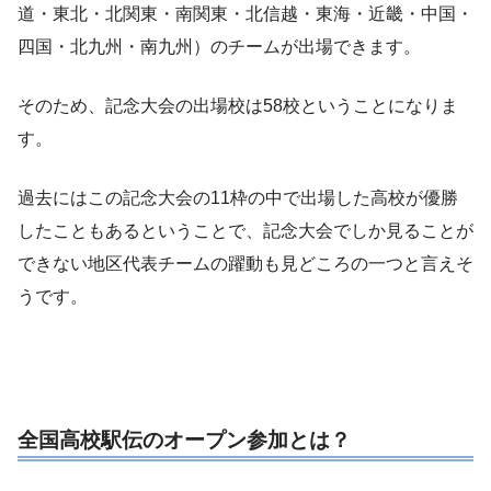
道・東北・北関東・南関東・北信越・東海・近畿・中国・
四国・北九州・南九州）のチームが出場できます。
そのため、記念大会の出場校は58校ということになりま
す。
過去にはこの記念大会の11枠の中で出場した高校が優勝
したこともあるということで、記念大会でしか見ることが
できない地区代表チームの躍動も見どころの一つと言えそ
うです。
全国高校駅伝のオープン参加とは？