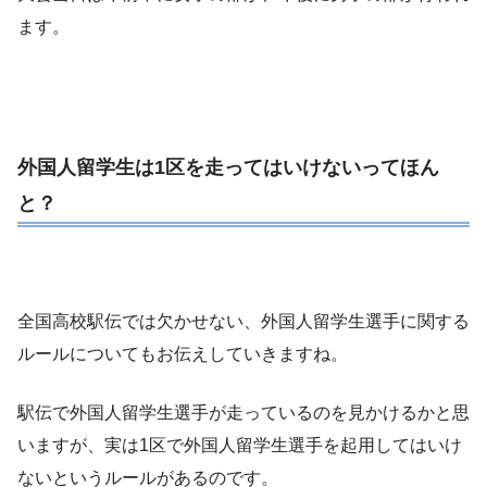
ます。
外国人留学生は1区を走ってはいけないってほん
と？
全国高校駅伝では欠かせない、外国人留学生選手に関する
ルールについてもお伝えしていきますね。
駅伝で外国人留学生選手が走っているのを見かけるかと思
いますが、実は1区で外国人留学生選手を起用してはいけ
ないというルールがあるのです。