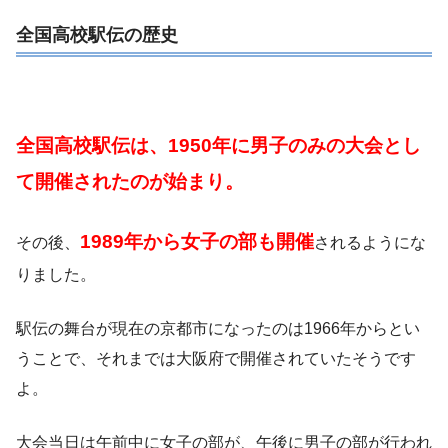
全国高校駅伝の歴史
全国高校駅伝は、1950年に男子のみの大会とし
て開催されたのが始まり。
1989年から女子の部も開催
その後、
されるようにな
りました。
駅伝の舞台が現在の京都市になったのは1966年からとい
うことで、それまでは大阪府で開催されていたそうです
よ。
大会当日は午前中に女子の部が、午後に男子の部が行われ