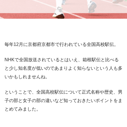
毎年12月に京都府京都市で行われている全国高校駅伝。
NHKで全国放送されているとはいえ、箱根駅伝と比べる
と少し知名度が低いのであまりよく知らないという人も多
いかもしれませんね。
ということで、全国高校駅伝について正式名称や歴史、男
子の部と女子の部の違いなど知っておきたいポイントをま
とめてみました。