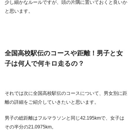
少し細かなルールですが、頭の片隅に置いておくと良いか
と思います。
全国高校駅伝のコースや距離！男子と女
子は何人で何キロ走るの？
それでは次に全国高校駅伝のコースについて、男女別に距
離の詳細をご紹介していきたいと思います。
男子の総距離はフルマラソンと同じ42.195kmで、女子は
その半分の21.0975km。