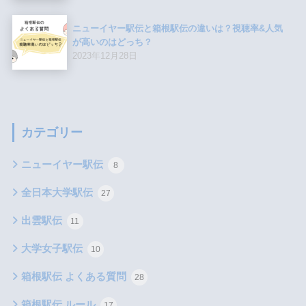
ニューイヤー駅伝と箱根駅伝の違いは？視聴率&人気
が高いのはどっち？
2023年12月28日
カテゴリー
ニューイヤー駅伝
8
全日本大学駅伝
27
出雲駅伝
11
大学女子駅伝
10
箱根駅伝 よくある質問
28
箱根駅伝 ルール
17