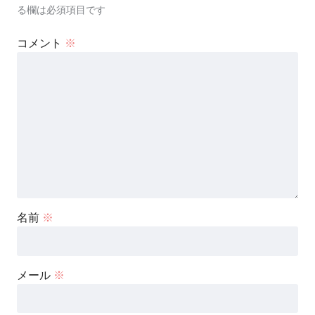
る欄は必須項目です
コメント
※
名前
※
メール
※