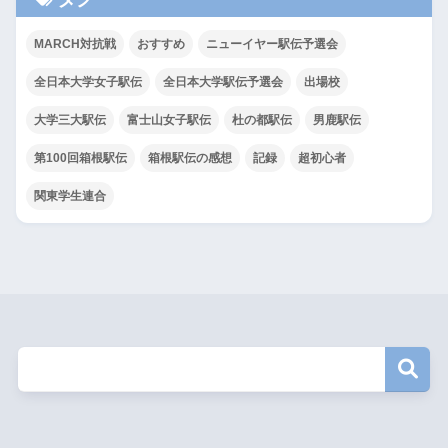
MARCH対抗戦
おすすめ
ニューイヤー駅伝予選会
全日本大学女子駅伝
全日本大学駅伝予選会
出場校
大学三大駅伝
富士山女子駅伝
杜の都駅伝
男鹿駅伝
第100回箱根駅伝
箱根駅伝の感想
記録
超初心者
関東学生連合