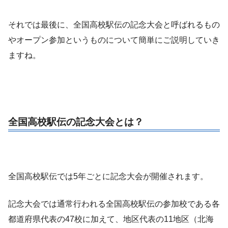
それでは最後に、全国高校駅伝の記念大会と呼ばれるもの
やオープン参加というものについて簡単にご説明していき
ますね。
全国高校駅伝の記念大会とは？
全国高校駅伝では5年ごとに記念大会が開催されます。
記念大会では通常行われる全国高校駅伝の参加校である各
都道府県代表の47校に加えて、地区代表の11地区（北海