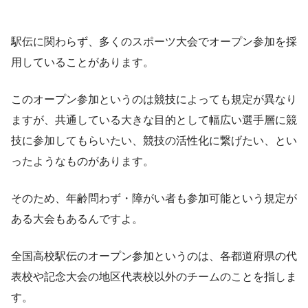
駅伝に関わらず、多くのスポーツ大会でオープン参加を採
用していることがあります。
このオープン参加というのは競技によっても規定が異なり
ますが、共通している大きな目的として幅広い選手層に競
技に参加してもらいたい、競技の活性化に繋げたい、とい
ったようなものがあります。
そのため、年齢問わず・障がい者も参加可能という規定が
ある大会もあるんですよ。
全国高校駅伝のオープン参加というのは、各都道府県の代
表校や記念大会の地区代表校以外のチームのことを指しま
す。