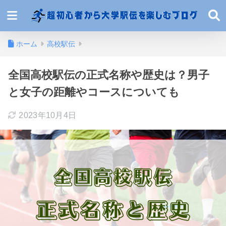
ホーム
高校駅伝
全国高校駅伝の正式名称や歴史は？男子
と女子の距離やコースについても
2023年10月4日