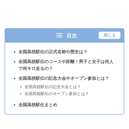
目次
閉じる
全国高校駅伝の正式名称や歴史は？
全国高校駅伝のコースや距離！男子と女子は何人
で何キロ走るの？
全国高校駅伝の記念大会やオープン参加とは？
全国高校駅伝の記念大会とは？
全国高校駅伝のオープン参加とは？
全国高校駅伝まとめ