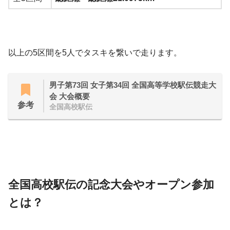
以上の5区間を5人でタスキを繋いで走ります。
男子第73回 女子第34回 全国高等学校駅伝競走大
会 大会概要
参考
全国高校駅伝
全国高校駅伝の記念大会やオープン参加
とは？