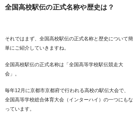
全国高校駅伝の正式名称や歴史は？
それではまず、全国高校駅伝の正式名称と歴史について簡
単にご紹介していきますね。
全国高校駅伝の正式名称は「全国高等学校駅伝競走大
会」。
毎年12月に京都市京都府で行われる高校の駅伝大会で、
全国高等学校総合体育大会（インターハイ）の一つにもな
っています。