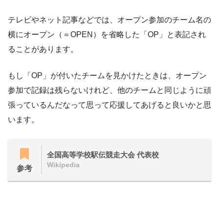
テレビやネット記事などでは、オープン参加のチーム名の
横にオープン（＝OPEN）を省略した「OP」と表記され
ることがあります。
もし「OP」が付いたチームを見かけたときは、オープン
参加で記録は残らないけれど、他のチームと同じように頑
張っているんだなって思って応援してあげると良いかと思
います。
全国高等学校駅伝競走大会 代表校
Wikipedia
参考