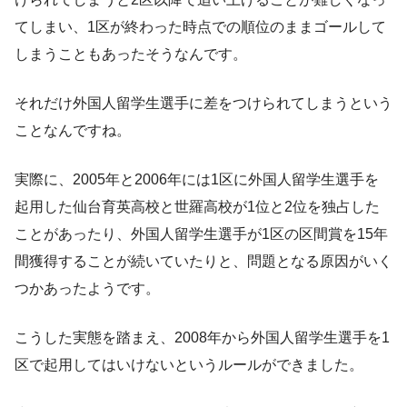
てしまい、1区が終わった時点での順位のままゴールして
しまうこともあったそうなんです。
それだけ外国人留学生選手に差をつけられてしまうという
ことなんですね。
実際に、2005年と2006年には1区に外国人留学生選手を
起用した仙台育英高校と世羅高校が1位と2位を独占した
ことがあったり、外国人留学生選手が1区の区間賞を15年
間獲得することが続いていたりと、問題となる原因がいく
つかあったようです。
こうした実態を踏まえ、2008年から外国人留学生選手を1
区で起用してはいけないというルールができました。