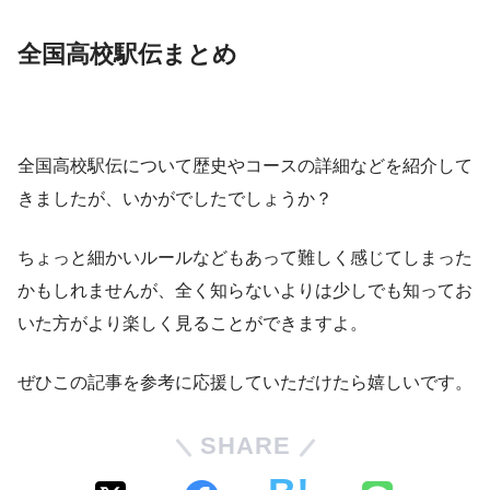
全国高校駅伝まとめ
全国高校駅伝について歴史やコースの詳細などを紹介して
きましたが、いかがでしたでしょうか？
ちょっと細かいルールなどもあって難しく感じてしまった
かもしれませんが、全く知らないよりは少しでも知ってお
いた方がより楽しく見ることができますよ。
ぜひこの記事を参考に応援していただけたら嬉しいです。
SHARE