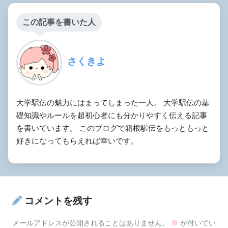
この記事を書いた人
さくきよ
大学駅伝の魅力にはまってしまった一人。 大学駅伝の基
礎知識やルールを超初心者にも分かりやすく伝える記事
を書いています。 このブログで箱根駅伝をもっともっと
好きになってもらえれば幸いです。
コメントを残す
メールアドレスが公開されることはありません。
※
が付いてい