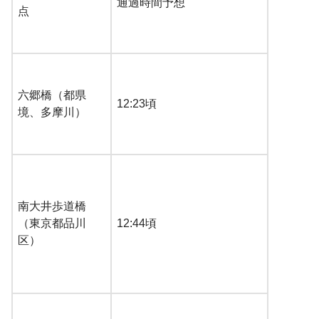
通過時間予想
点
六郷橋（都県
12:23頃
境、多摩川）
南大井歩道橋
（東京都品川
12:44頃
区）