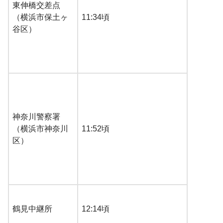
東伸橋交差点
（横浜市保土ヶ
11:34頃
谷区）
神奈川警察署
（横浜市神奈川
11:52頃
区）
鶴見中継所
12:14頃