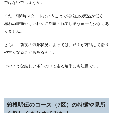
ではないでしょうか。
また、朝8時スタートということで箱根山の気温が低く、
思わぬ腹痛やけいれんに見舞われてしまう選手も少なくあ
りません。
さらに、前夜の気象状況によっては、路面が凍結して滑り
やすくなることもあるそう。
そのような厳しい条件の中で走る選手にも注目です。
箱根駅伝のコース（7区）の特徴や見所