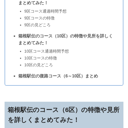
まとめてみた！
9区コース通過時間予想
9区コースの特徴
9区の見どころ
箱根駅伝のコース（10区）の特徴や見所を詳しく
まとめてみた！
10区コース通過時間予想
10区コースの特徴
10区の見どころ
箱根駅伝の復路コース（6～10区）まとめ
箱根駅伝のコース（6区）の特徴や見所
を詳しくまとめてみた！