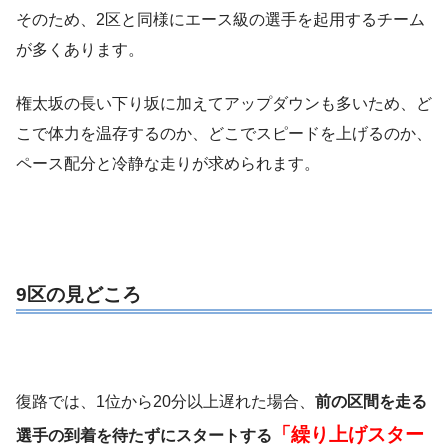
そのため、2区と同様にエース級の選手を起用するチーム
が多くあります。
権太坂の長い下り坂に加えてアップダウンも多いため、ど
こで体力を温存するのか、どこでスピードを上げるのか、
ペース配分と冷静な走りが求められます。
9区の見どころ
復路では、1位から20分以上遅れた場合、
前の区間を走る
「繰り上げスター
選手の到着を待たずにスタートする