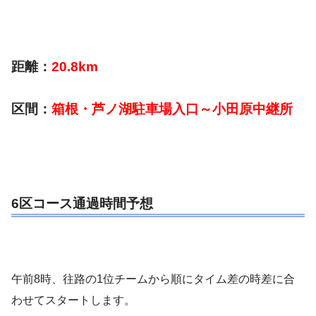
距離：
20.8km
区間：
箱根・芦ノ湖駐車場入口～小田原中継所
6区コース通過時間予想
午前8時、往路の1位チームから順にタイム差の時差に合
わせてスタートします。