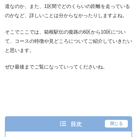
道なのか、また、1区間でどのくらいの距離を走っている
のかなど、詳しいことは分からなかったりしますよね。
そこでここでは、箱根駅伝の復路の6区から10区につい
て、コースの特徴や見どころについてご紹介していきたい
と思います。
ぜひ最後までご覧になっていってくださいね。
目次
閉じる