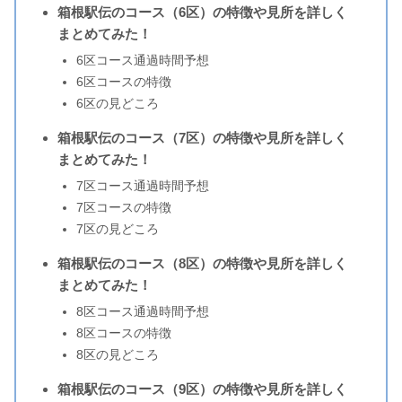
箱根駅伝のコース（6区）の特徴や見所を詳しく
まとめてみた！
6区コース通過時間予想
6区コースの特徴
6区の見どころ
箱根駅伝のコース（7区）の特徴や見所を詳しく
まとめてみた！
7区コース通過時間予想
7区コースの特徴
7区の見どころ
箱根駅伝のコース（8区）の特徴や見所を詳しく
まとめてみた！
8区コース通過時間予想
8区コースの特徴
8区の見どころ
箱根駅伝のコース（9区）の特徴や見所を詳しく