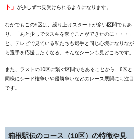
ト」
が少しずつ見受けられるようになります。
なかでもこの9区は、繰り上げスタートが多い区間でもあ
り、「あと少しでタスキを繋ぐことができたのに・・・」
と、テレビで見ている私たちも選手と同じ心境になりなが
ら選手を応援したくなる、そんなシーンも見どころです。
また、ラストの10区に繋ぐ区間でもあることから、8区と
同様にシード権争いや優勝争いなどのレース展開にも注目
です。
箱根駅伝のコース（10区）の特徴や見