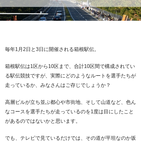
毎年1月2日と3日に開催される箱根駅伝。
箱根駅伝は1区から10区まで、合計10区間で構成されてい
る駅伝競技ですが、実際にどのようなルートを選手たちが
走っているか、みなさんはご存じでしょうか？
高層ビルが立ち並ぶ都心や市街地、そして山道など、色ん
なコースを選手たちが走っているのを1度は目にしたこと
があるのではないかと思います。
でも、テレビで見ているだけでは、その道が平坦なのか坂