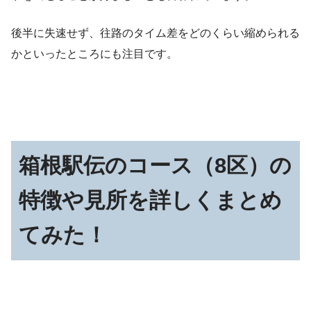
後半に失速せず、往路のタイム差をどのくらい縮められる
かといったところにも注目です。
箱根駅伝のコース（8区）の
特徴や見所を詳しくまとめ
てみた！