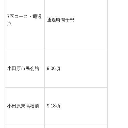
7区コース・通過
通過時間予想
点
小田原市民会館
9:06頃
小田原東高校前
9:18頃