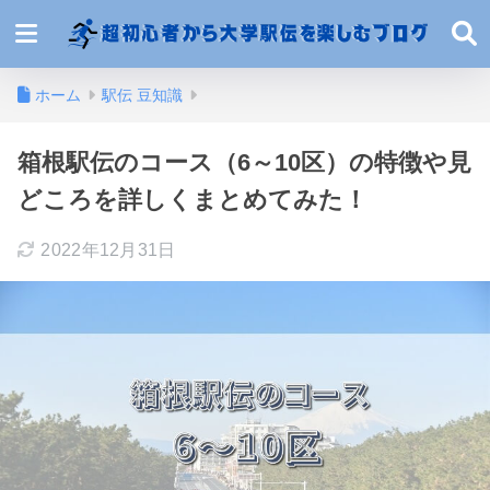
ホーム
駅伝 豆知識
箱根駅伝のコース（6～10区）の特徴や見
どころを詳しくまとめてみた！
2022年12月31日