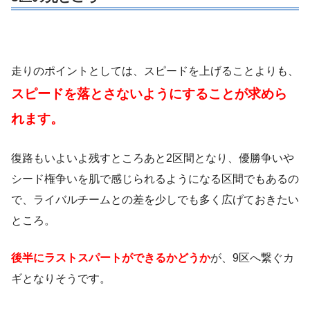
走りのポイントとしては、スピードを上げることよりも、
スピードを落とさないようにすることが求めら
れます。
復路もいよいよ残すところあと2区間となり、優勝争いや
シード権争いを肌で感じられるようになる区間でもあるの
で、ライバルチームとの差を少しでも多く広げておきたい
ところ。
後半にラストスパートができるかどうか
が、9区へ繋ぐカ
ギとなりそうです。