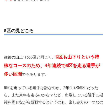
6区の見どころ
6区も山下りという特
往路の山上りの5区と同じく、
殊なコースのため、4年連続で6区を走る選手が
多い区間
でもあります。
6区を走っている選手は誰なのか、2年生や3年生だった
ら、また来年も走るのかな？など、出場している選手に期
待を寄せながら観戦するというのも、楽しみ方の一つなの