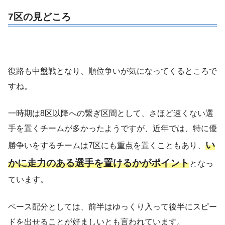
7区の見どころ
復路も中盤戦となり、順位争いが気になってくるところで
すね。
一時期は8区以降への繋ぎ区間として、さほど速くない選
手を置くチームが多かったようですが、近年では、特に優
い
勝争いをするチームは7区にも重点を置くこともあり、
かに走力のある選手を置けるかがポイント
となっ
ています。
ペース配分としては、前半はゆっくり入って後半にスピー
ドを出せることが好ましいとも言われています。