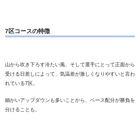
7区コースの特徴
山から吹き下ろす冷たい風、そして選手にとって正面から
受ける日差しによって、気温差が激しくなりやすいと言わ
れている7区。
細かいアップダウンも多いことから、ペース配分が勝負を
分けることも。