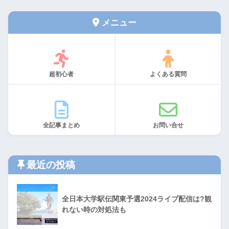
メニュー
超初心者
よくある質問
全記事まとめ
お問い合せ
最近の投稿
全日本大学駅伝関東予選2024ライブ配信は?観
れない時の対処法も