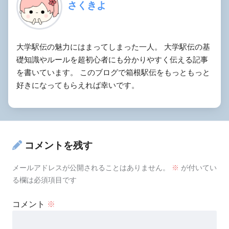
さくきよ
大学駅伝の魅力にはまってしまった一人。 大学駅伝の基
礎知識やルールを超初心者にも分かりやすく伝える記事
を書いています。 このブログで箱根駅伝をもっともっと
好きになってもらえれば幸いです。
コメントを残す
メールアドレスが公開されることはありません。
※
が付いてい
る欄は必須項目です
コメント
※