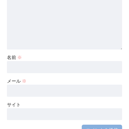
名前
※
メール
※
サイト