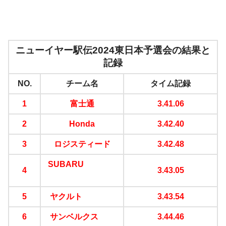
ニューイヤー駅伝2024東日本予選会の結果と
記録
NO.
チーム名
タイム記録
1
富士通
3.41.06
2
Honda
3.42.40
3
ロジスティード
3.42.48
SUBARU
4
3.43.05
5
ヤクルト
3.43.54
6
サンベルクス
3.44.46