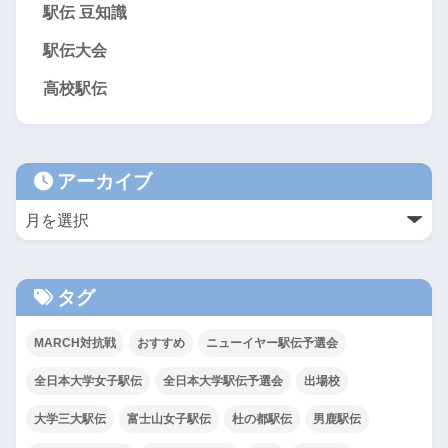
駅伝 豆知識
駅伝大会
高校駅伝
アーカイブ
タグ
MARCH対抗戦
おすすめ
ニューイヤー駅伝予選会
全日本大学女子駅伝
全日本大学駅伝予選会
出場校
大学三大駅伝
富士山女子駅伝
杜の都駅伝
男鹿駅伝