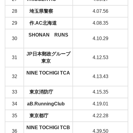
28
埼玉県警察
4.07.56
29
作.AC北海道
4.08.35
SHONAN RUNS
30
4.10.29
JP日本郵政グループ
31
4.12.53
東京
NINE TOCHIGI TCA
32
4.13.43
33
東京消防庁
4.15.35
34
aB.RunningClub
4.19.01
35
東京都庁
4.22.28
NINE TOCHIGI TCB
36
4.39.50