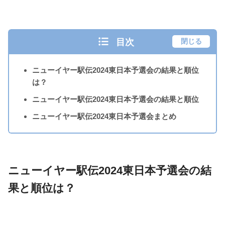
目次
閉じる
ニューイヤー駅伝2024東日本予選会の結果と順位
は？
ニューイヤー駅伝2024東日本予選会の結果と順位
ニューイヤー駅伝2024東日本予選会まとめ
ニューイヤー駅伝2024東日本予選会の結
果と順位は？