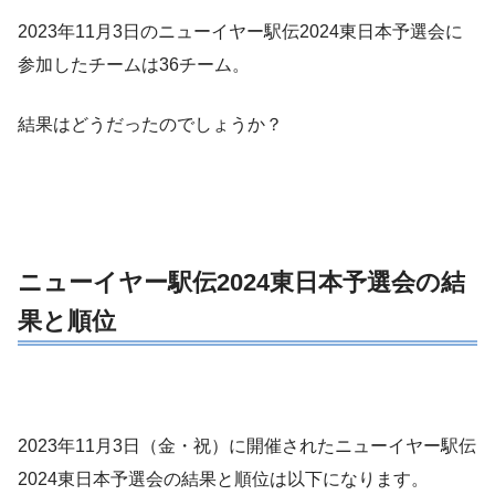
2023年11月3日のニューイヤー駅伝2024東日本予選会に
参加したチームは36チーム。
結果はどうだったのでしょうか？
ニューイヤー駅伝2024東日本予選会の結
果と順位
2023年11月3日（金・祝）に開催されたニューイヤー駅伝
2024東日本予選会の結果と順位は以下になります。