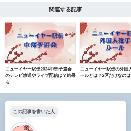
関連する記事
ニューイヤー駅伝2024中部予選会
ニューイヤー駅伝の外国
のテレビ放送やライブ配信は？結果
ールとは？2区だけなの
も
この記事を書いた人