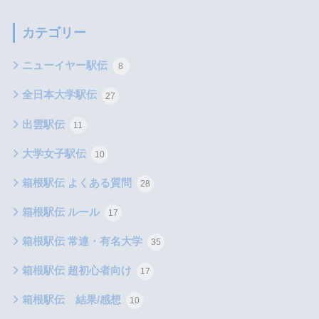
カテゴリー
ニューイヤー駅伝
8
全日本大学駅伝
27
出雲駅伝
11
大学女子駅伝
10
箱根駅伝 よくある質問
28
箱根駅伝 ルール
17
箱根駅伝 常連・有名大学
35
箱根駅伝 超初心者向け
17
箱根駅伝 結果/感想
10