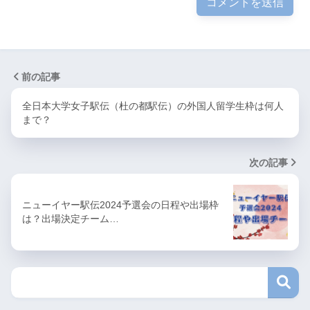
前の記事
全日本大学女子駅伝（杜の都駅伝）の外国人留学生枠は何人
まで？
次の記事
ニューイヤー駅伝2024予選会の日程や出場枠
は？出場決定チーム…