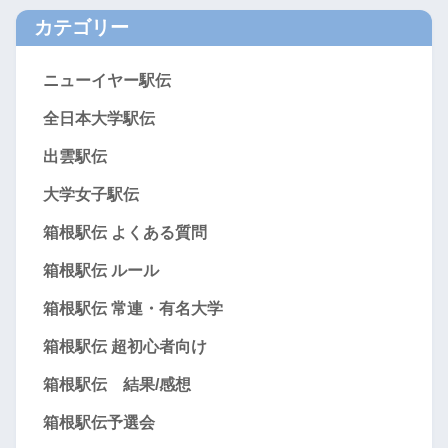
カテゴリー
ニューイヤー駅伝
全日本大学駅伝
出雲駅伝
大学女子駅伝
箱根駅伝 よくある質問
箱根駅伝 ルール
箱根駅伝 常連・有名大学
箱根駅伝 超初心者向け
箱根駅伝 結果/感想
箱根駅伝予選会