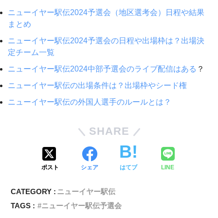
ニューイヤー駅伝2024予選会（地区選考会）日程や結果
まとめ
ニューイヤー駅伝2024予選会の日程や出場枠は？出場決
定チーム一覧
ニューイヤー駅伝2024中部予選会のライブ配信はある
？
ニューイヤー駅伝の出場条件は？出場枠やシード権
ニューイヤー駅伝の外国人選手のルールとは？
SHARE
ポスト
シェア
はてブ
LINE
CATEGORY :
ニューイヤー駅伝
TAGS :
ニューイヤー駅伝予選会