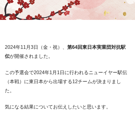
2024年11月3日（金・祝）、
第64回東日本実業団対抗駅
伝
が開催されました。
この予選会で2024年1月1日に行われるニューイヤー駅伝
（本戦）に東日本から出場する12チームが決まりまし
た。
気になる結果についてお伝えしたいと思います。