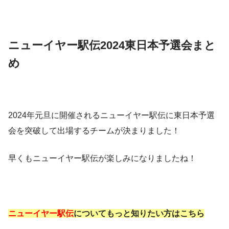
ニューイヤー駅伝2024東日本予選会まと
め
2024年元旦に開催されるニューイヤー駅伝に東日本予選
会を突破して出場するチームが決まりました！
早くもニューイヤー駅伝が楽しみになりましたね！
ニューイヤー駅伝
についてもっと知りたい方はこちら