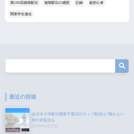
第100回箱根駅伝
箱根駅伝の感想
記録
超初心者
関東学生連合
最近の投稿
全日本大学駅伝関東予選2024ライブ配信は?観れない
時の対処法も
2024年6月23日