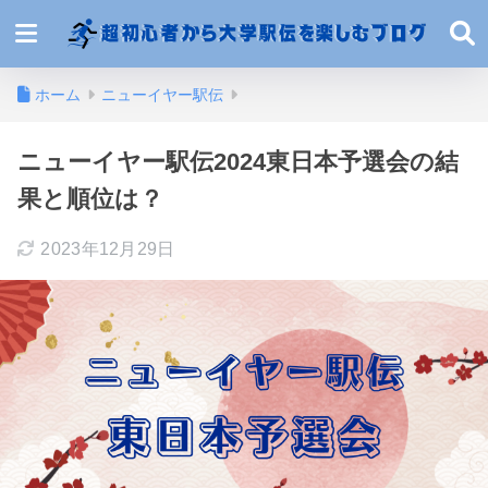
ホーム
ニューイヤー駅伝
ニューイヤー駅伝2024東日本予選会の結
果と順位は？
2023年12月29日