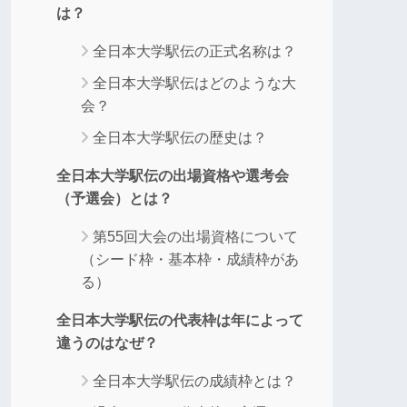
は？
全日本大学駅伝の正式名称は？
全日本大学駅伝はどのような大
会？
全日本大学駅伝の歴史は？
全日本大学駅伝の出場資格や選考会
（予選会）とは？
第55回大会の出場資格について
（シード枠・基本枠・成績枠があ
る）
全日本大学駅伝の代表枠は年によって
違うのはなぜ？
全日本大学駅伝の成績枠とは？