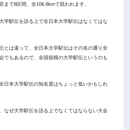
で8区間、全106.8kmで競われます。
大学駅伝を語る上で全日本大学駅伝はなくてはな
伝とは違って、全日本大学駅伝はその名の通り全
会でもあるので、全国規模の大学駅伝というのも
全日本大学駅伝の知名度はちょっと低いかもしれ
、なぜ大学駅伝を語る上でなくてはならない大会