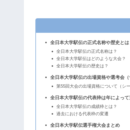
全日本大学駅伝の正式名称や歴史とは
全日本大学駅伝の正式名称は？
全日本大学駅伝はどのような大会？
全日本大学駅伝の歴史は？
全日本大学駅伝の出場資格や選考会（
第55回大会の出場資格について（シ
全日本大学駅伝の代表枠は年によって
全日本大学駅伝の成績枠とは？
過去における代表枠の変遷
全日本大学駅伝選手権大会まとめ