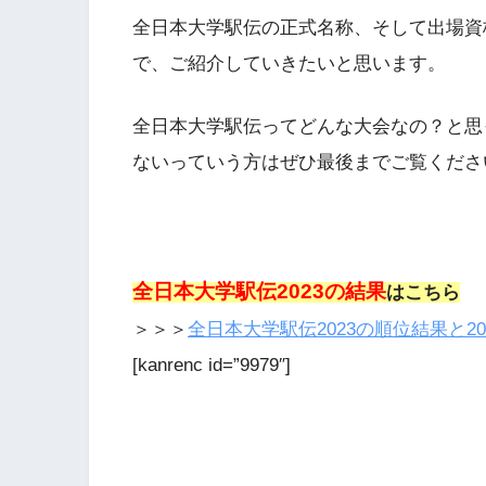
全日本大学駅伝の正式名称、そして出場資
で、ご紹介していきたいと思います。
全日本大学駅伝ってどんな大会なの？と思
ないっていう方はぜひ最後までご覧くださ
全日本大学駅伝2023の結果
はこちら
＞＞＞
全日本大学駅伝2023の順位結果と2
[kanrenc id=”9979″]