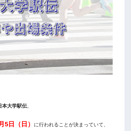
日本大学駅伝
。
1月5日（日）
に行われることが決まっていて、