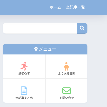
ホーム
全記事一覧
メニュー
超初心者
よくある質問
全記事まとめ
お問い合せ