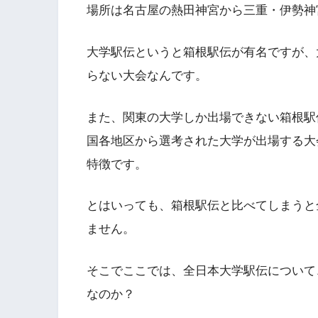
場所は名古屋の熱田神宮から三重・伊勢神宮ま
大学駅伝というと箱根駅伝が有名ですが、
らない大会なんです。
また、関東の大学しか出場できない箱根駅
国各地区から選考された大学が出場する大
特徴です。
とはいっても、箱根駅伝と比べてしまうと
ません。
そこでここでは、全日本大学駅伝について
なのか？