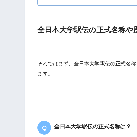
全日本大学駅伝の正式名称や
それではまず、全日本大学駅伝の正式名称
ます。
全日本大学駅伝の正式名称は？