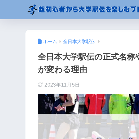
ホーム
全日本大学駅伝
全日本大学駅伝の正式名称
が変わる理由
2023年11月5日