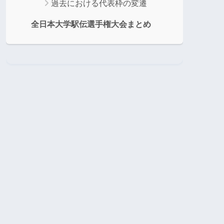
過去における代表枠の変遷
全日本大学駅伝選手権大会まとめ