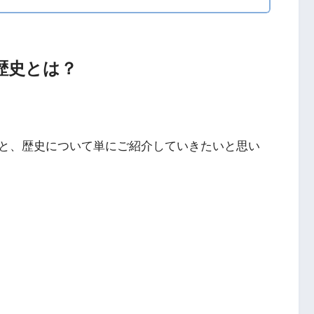
歴史とは？
と、歴史について単にご紹介していきたいと思い