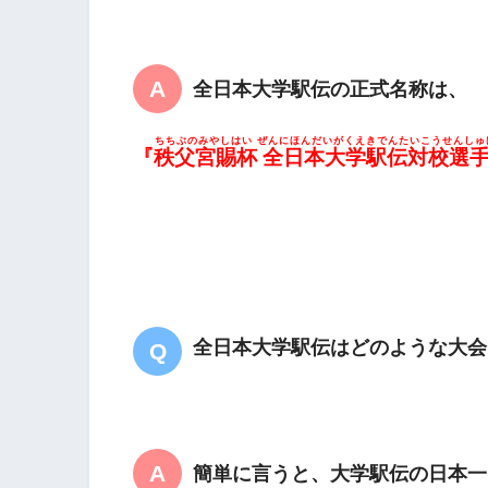
全日本大学駅伝の正式名称は、
ちちぶのみやしはい ぜんにほんだいがくえきでんたいこうせんしゅ
『
秩父宮賜杯 全日本大学駅伝対校選
全日本大学駅伝はどのような大会
簡単に言うと、大学駅伝の日本一