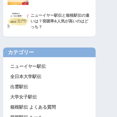
ニューイヤー駅伝と箱根駅伝の違
いは？視聴率&人気が高いのはど
っち？
カテゴリー
ニューイヤー駅伝
全日本大学駅伝
出雲駅伝
大学女子駅伝
箱根駅伝 よくある質問