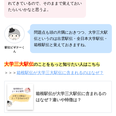
れてきているので、そのままで覚えておい
たらいいかなと思うよ。
問題点も頭の片隅におきつつ、大学三大駅
伝というのは出雲駅伝・全日本大学駅伝・
箱根駅伝と覚えておきますね。
駅伝ビギナーく
ん
大学三大駅伝
のことをもっと知りたい人はこちら
＞＞＞
箱根駅伝が大学三大駅伝に含まれるのはなぜ？
箱根駅伝が大学三大駅伝に含まれるの
はなぜ？違いや特徴は？