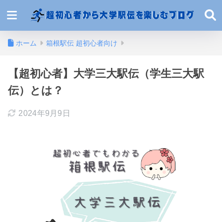
ホーム
箱根駅伝 超初心者向け
【超初心者】大学三大駅伝（学生三大駅
伝）とは？
2024年9月9日