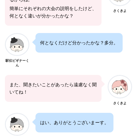
簡単にそれぞれの大会の説明をしたけど、
さくきよ
何となく違いが分かったかな？
何となくだけど分かったかな？多分。
駅伝ビギナーく
ん
また、聞きたいことがあったら遠慮なく聞
いてね！
さくきよ
はい、ありがとうございまーす。