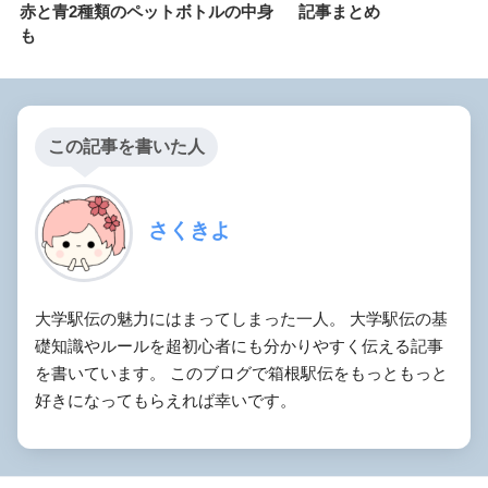
赤と青2種類のペットボトルの中身
記事まとめ
も
この記事を書いた人
さくきよ
大学駅伝の魅力にはまってしまった一人。 大学駅伝の基
礎知識やルールを超初心者にも分かりやすく伝える記事
を書いています。 このブログで箱根駅伝をもっともっと
好きになってもらえれば幸いです。