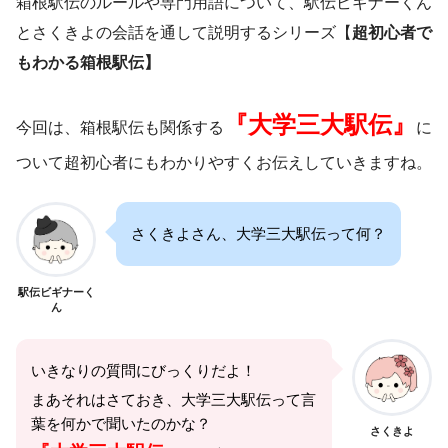
箱根駅伝のルールや専門用語について、駅伝ビギナーくん
とさくきよの会話を通して説明するシリーズ【
超初心者で
もわかる箱根駅伝】
『大学三大駅伝』
今回は、箱根駅伝も関係する
に
ついて超初心者にもわかりやすくお伝えしていきますね。
さくきよさん、大学三大駅伝って何？
駅伝ビギナーく
ん
いきなりの質問にびっくりだよ！
まあそれはさておき、大学三大駅伝って言
葉を何かで聞いたのかな？
さくきよ