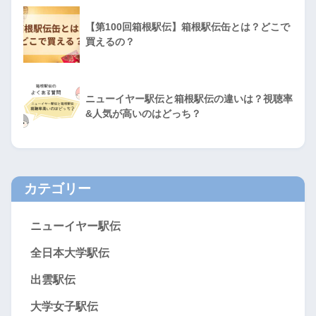
【第100回箱根駅伝】箱根駅伝缶とは？どこで
買えるの？
ニューイヤー駅伝と箱根駅伝の違いは？視聴率
&人気が高いのはどっち？
カテゴリー
ニューイヤー駅伝
全日本大学駅伝
出雲駅伝
大学女子駅伝