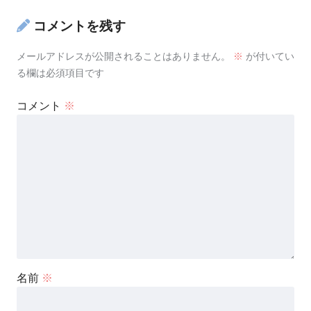
コメントを残す
メールアドレスが公開されることはありません。
※
が付いてい
る欄は必須項目です
コメント
※
名前
※