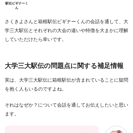
駅伝ビギナーく
ん
さくきよさんと箱根駅伝ビギナーくんの会話を通して、大
学三大駅伝とそれぞれの大会の違いや特徴を大まかに理解
していただけたら幸いです。
大学三大駅伝の問題点に関する補足情報
実は、大学三大駅伝に箱根駅伝が含まれていることに疑問
を抱く人もいるのですよね。
それはなぜか？について会話を通してお伝えしたいと思い
ます。