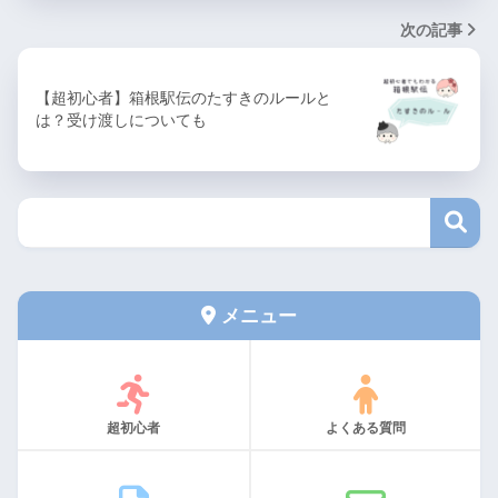
次の記事
【超初心者】箱根駅伝のたすきのルールと
は？受け渡しについても
メニュー
超初心者
よくある質問