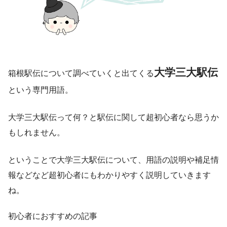
大学三大駅伝
箱根駅伝について調べていくと出てくる
という専門用語。
大学三大駅伝って何？と駅伝に関して超初心者なら思うか
もしれません。
ということで大学三大駅伝について、用語の説明や補足情
報などなど超初心者にもわかりやすく説明していきます
ね。
初心者におすすめの記事