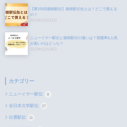
【第100回箱根駅伝】箱根駅伝缶とは？どこで買える
の？
2023年12月31日
ニューイヤー駅伝と箱根駅伝の違いは？視聴率&人気
が高いのはどっち？
2023年12月28日
カテゴリー
ニューイヤー駅伝
8
全日本大学駅伝
27
出雲駅伝
11