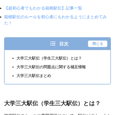
【超初心者でもわかる箱根駅伝】記事一覧
箱根駅伝のルールを初心者にもわかるようにまとめてみ
た！
目次
閉じる
大学三大駅伝（学生三大駅伝）とは？
大学三大駅伝の問題点に関する補足情報
大学三大駅伝まとめ
大学三大駅伝（学生三大駅伝）とは？