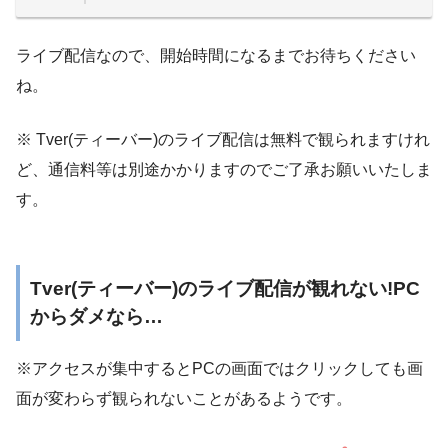
ライブ配信なので、開始時間になるまでお待ちください
ね。
※ Tver(ティーバー)のライブ配信は無料で観られますけれ
ど、通信料等は別途かかりますのでご了承お願いいたしま
す。
Tver(ティーバー)のライブ配信が観れない!PC
からダメなら…
※アクセスが集中するとPCの画面ではクリックしても画
面が変わらず観られないことがあるようです。