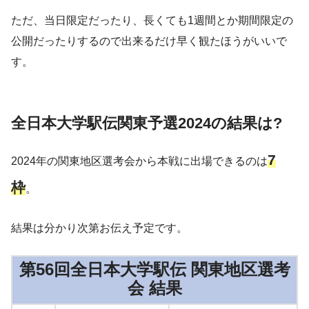
ただ、当日限定だったり、長くても1週間とか期間限定の
公開だったりするので出来るだけ早く観たほうがいいで
す。
全日本大学駅伝関東予選2024の結果は?
7
2024年の関東地区選考会から本戦に出場できるのは
枠
。
結果は分かり次第お伝え予定です。
第56回全日本大学駅伝 関東地区選考
会 結果