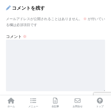
コメントを残す
メールアドレスが公開されることはありません。
※
が付いてい
る欄は必須項目です
コメント
※
名前
※
ホーム
メニュー
全記事
お問合せ
トップ