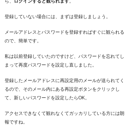
ら、
ログインすると観られます
。
登録していない場合には、まずは登録しましょう。
メールアドレスとパスワードを登録すればすぐに観られる
ので、簡単です。
私は以前登録していたのですけど、パスワードを忘れてし
まって再度パスワードを設定し直しました。
登録したメールアドレスに再設定用のメールが送られてく
るので、そのメール内にある再設定ボタンをクリックし
て、新しいパスワードを設定したらOK。
アクセスできなくて観れなくてガッカリしている方には朗
報ですね。