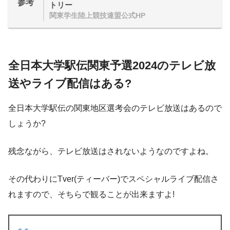
参考
トリー
関東学生陸上競技連盟公式HP
全日本大学駅伝関東予選2024のテレビ放
送やライブ配信はある?
全日本大学駅伝の関東地区選考会のテレビ放送はあるので
しょうか?
残念ながら、テレビ放送はされないようなのですよね。
その代わりにTver(ティーバー)でスペシャルライブ配信さ
れますので、そちらで観ることが出来ますよ!