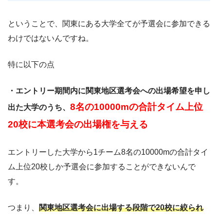
ということで、関東にある大学全てが予選会に参加できる
わけではないんですね。
特に以下の点
・エントリー期間内に関東地区選考会への出場希望を申し
8名の10000mの合計タイム上位
出た大学のうち、
20校に本選考会の出場権を与える
エントリーした大学から1チーム8名の10000mの合計タイ
ム上位20校しか予選会に参加することができないんで
す。
つまり、
関東地区選考会に出場する段階で20校に絞られ