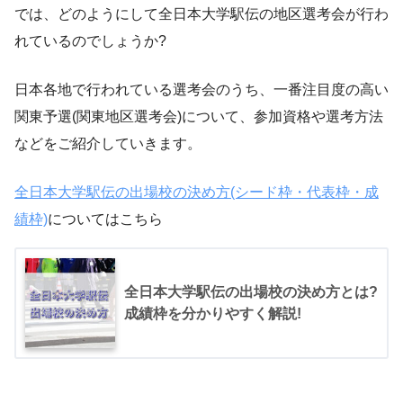
では、どのようにして全日本大学駅伝の地区選考会が行わ
れているのでしょうか?
日本各地で行われている選考会のうち、一番注目度の高い
関東予選(関東地区選考会)について、参加資格や選考方法
などをご紹介していきます。
全日本大学駅伝の出場校の決め方(シード枠・代表枠・成
績枠)
についてはこちら
全日本大学駅伝の出場校の決め方とは?
成績枠を分かりやすく解説!