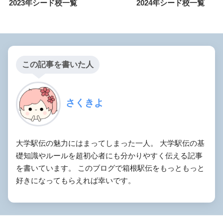
2023年シード校一覧
2024年シード校一覧
この記事を書いた人
さくきよ
大学駅伝の魅力にはまってしまった一人。 大学駅伝の基
礎知識やルールを超初心者にも分かりやすく伝える記事
を書いています。 このブログで箱根駅伝をもっともっと
好きになってもらえれば幸いです。