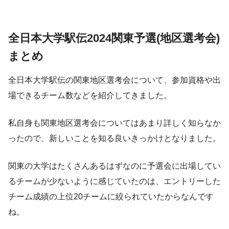
全日本大学駅伝2024関東予選(地区選考会)
まとめ
全日本大学駅伝の関東地区選考会について、参加資格や出
場できるチーム数などを紹介してきました。
私自身も関東地区選考会についてはあまり詳しく知らなか
ったので、新しいことを知る良いきっかけとなりました。
関東の大学はたくさんあるはずなのに予選会に出場してい
るチームが少ないように感じていたのは、エントリーした
チーム成績の上位20チームに絞られていたからなんです
ね。