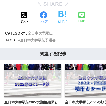
SHARE
ポスト
シェア
はてブ
LINE
CATEGORY :
全日本大学駅伝
TAGS :
全日本大学駅伝予選会
関連する記事
全日本大学駅伝2022の順位結果と
全日本大学駅伝2023の順