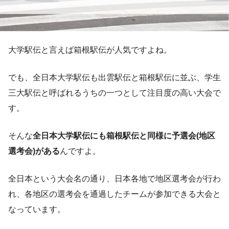
大学駅伝と言えば箱根駅伝が人気ですよね。
でも、全日本大学駅伝も出雲駅伝と箱根駅伝に並ぶ、学生
三大駅伝と呼ばれるうちの一つとして注目度の高い大会で
す。
そんな
全日本大学駅伝にも箱根駅伝と同様に予選会(地区
選考会)がある
んですよ。
全日本という大会名の通り、日本各地で地区選考会が行わ
れ、各地区の選考会を通過したチームが参加できる大会と
なっています。