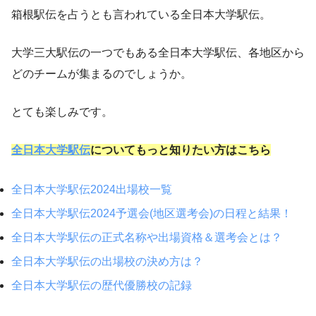
箱根駅伝を占うとも言われている全日本大学駅伝。
大学三大駅伝の一つでもある全日本大学駅伝、各地区から
どのチームが集まるのでしょうか。
とても楽しみです。
全日本大学駅伝
についてもっと知りたい方はこちら
全日本大学駅伝2024出場校一覧
全日本大学駅伝2024予選会(地区選考会)の日程と結果！
全日本大学駅伝の正式名称や出場資格＆選考会とは？
全日本大学駅伝の出場校の決め方は？
全日本大学駅伝の歴代優勝校の記録