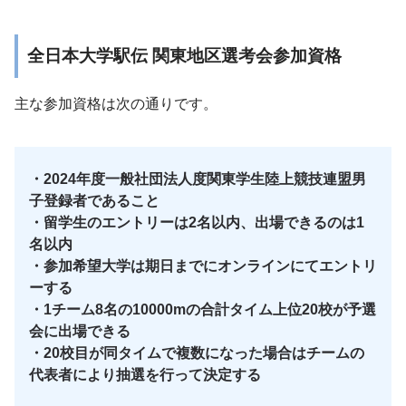
全日本大学駅伝 関東地区選考会参加資格
主な参加資格は次の通りです。
・2024年度一般社団法人度関東学生陸上競技連盟男
子登録者であること
・留学生のエントリーは2名以内、出場できるのは1
名以内
・参加希望大学は期日までにオンラインにてエントリ
ーする
・1チーム8名の10000mの合計タイム上位20校が予選
会に出場できる
・20校目が同タイムで複数になった場合はチームの
代表者により抽選を行って決定する