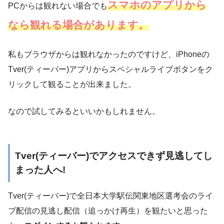
スマホのアプリから
PCからは観れない場合でも
なら観れる場合があります。
私もブラウザからは観れなかったのですけど、iPhoneの
Tver(ティーバー)アプリからスペシャルライブボタンをク
リックして観ることが出来ました。
なので試してみるといいかもしれません。
Tver(ティーバー)でアクセスできず見逃してし
まった人へ!
Tver(ティーバー)で全日本大学駅伝関東地区選考会のライ
ブ配信の見逃し配信（追っかけ再生）を観たいと思った