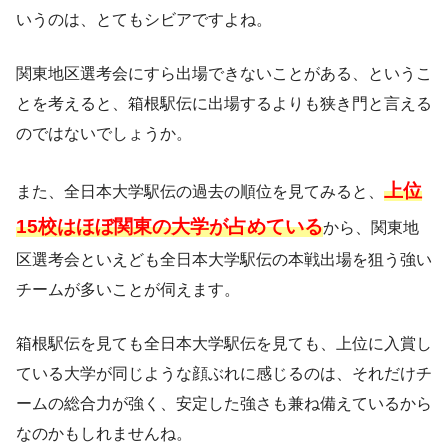
いうのは、とてもシビアですよね。
関東地区選考会にすら出場できないことがある、というこ
とを考えると、箱根駅伝に出場するよりも狭き門と言える
のではないでしょうか。
上位
また、全日本大学駅伝の過去の順位を見てみると、
15校はほぼ関東の大学が占めている
から、関東地
区選考会といえども全日本大学駅伝の本戦出場を狙う強い
チームが多いことが伺えます。
箱根駅伝を見ても全日本大学駅伝を見ても、上位に入賞し
ている大学が同じような顔ぶれに感じるのは、それだけチ
ームの総合力が強く、安定した強さも兼ね備えているから
なのかもしれませんね。