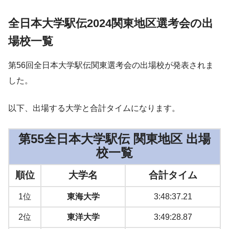
全日本大学駅伝2024関東地区選考会の出
場校一覧
第56回全日本大学駅伝関東選考会の出場校が発表されま
した。
以下、出場する大学と合計タイムになります。
第55全日本大学駅伝 関東地区 出場
校一覧
順位
大学名
合計タイム
1位
東海大学
3:48:37.21
2位
東洋大学
3:49:28.87