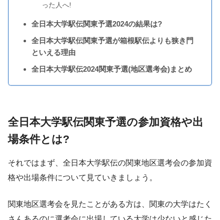
った人へ!
全日本大学駅伝関東予選2024の結果は?
全日本大学駅伝関東予選が箱根駅伝よりも狭き門
といえる理由
全日本大学駅伝2024関東予選(地区選考会)まとめ
全日本大学駅伝関東予選の参加資格や出
場条件とは?
それではまず、全日本大学駅伝の関東地区選考会の参加資
格や出場条件について見ていきましょう。
関東地区選考会を見たことがある方は、関東の大学はたく
さんあるのに選考会に出場している大学は少ないと感じた