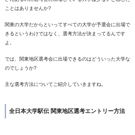
ことはありませんか?
関東の大学だからといってすべての大学が予選会に出場で
きるというわけではなく、選考方法が決まってるんです
よ。
では、関東地区選考会に出場できるのはどういった大学な
のでしょうか?
主な選考方法についてご紹介していきますね。
全日本大学駅伝 関東地区選考エントリー方法