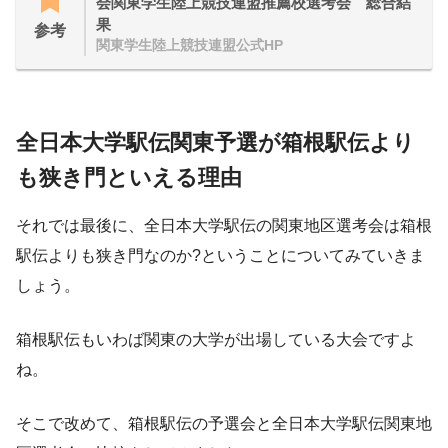
会関東学生陸上競技連盟推薦校選考会 総合結
果
参考
関東学生陸上競技連盟公式HP
全日本大学駅伝関東予選が箱根駅伝より
も狭き門といえる理由
それでは最後に、全日本大学駅伝の関東地区選考会は箱根
駅伝よりも狭き門なのか?ということについてみていきま
しょう。
箱根駅伝もいわば関東の大学が出場している大会ですよ
ね。
そこで改めて、箱根駅伝の予選会と全日本大学駅伝関東地